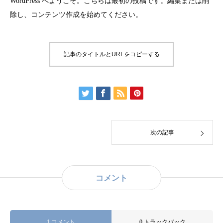
WordPress へようこそ。こちらは最初の投稿です。編集または削
除し、コンテンツ作成を始めてください。
記事のタイトルとURLをコピーする
次の記事
コメント
1 コメント
0 トラックバック