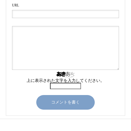
URL
上に表示された文字を入力してください。