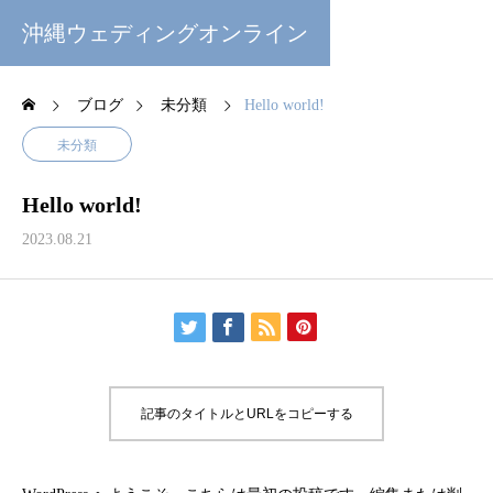
沖縄ウェディングオンライン
ブログ
未分類
Hello world!
未分類
Hello world!
2023.08.21
記事のタイトルとURLをコピーする