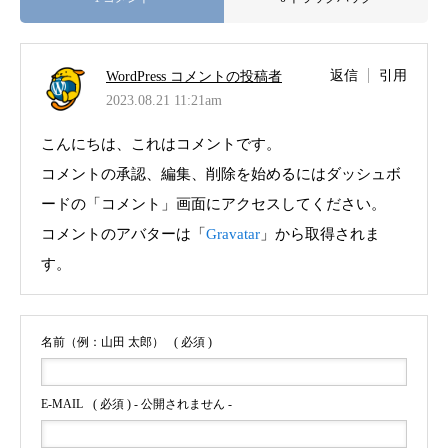
返信
引用
WordPress コメントの投稿者
2023.08.21 11:21am
こんにちは、これはコメントです。
コメントの承認、編集、削除を始めるにはダッシュボ
ードの「コメント」画面にアクセスしてください。
コメントのアバターは「
Gravatar
」から取得されま
す。
名前（例：山田 太郎）
( 必須 )
E-MAIL
( 必須 ) - 公開されません -